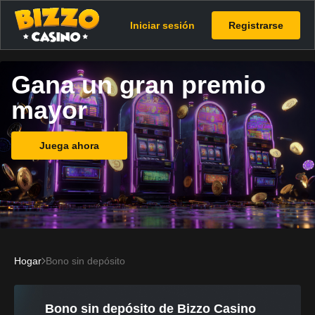
Iniciar sesión
Registrarse
Gana un gran premio
mayor
Juega ahora
Hogar
Bono sin depósito
Bono sin depósito de Bizzo Casino