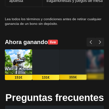
apuesta
tragamonedas y juegos de mesa
Lea todos los términos y condiciones antes de retirar cualquier
ganancia de un bono sin depósito.
Ahora ganando
151€
131€
355€
185€
Preguntas frecuentes