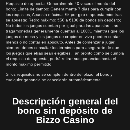
Requisito de apuesta: Generalmente 40 veces el monto del
bono; Límite de tiempo: Generalmente 7 días para cumplir con
los requisitos; Apuesta máxima: €5 por giro o apuesta mientras
se apuesta; Retiro máximo: €50 a €100 de bonos sin depósito;
No todos los juegos cuentan por igual para las apuestas. Las
tragamonedas generalmente cuentan al 100%, mientras que los
juegos de mesa y los juegos de crupier en vivo pueden contar
menos o no contar en absoluto. Antes de comenzar a jugar,
siempre debes consultar los términos para asegurarte de que
los juegos que elijas sean elegibles. Tan pronto como se cumpla
el requisito de apuesta, podrá retirar sus ganancias hasta el
monto máximo permitido.
Si los requisitos no se cumplen dentro del plazo, el bono y
cualquier ganancia se cancelarán automáticamente.
Descripción general del
bono sin depósito de
Bizzo Casino