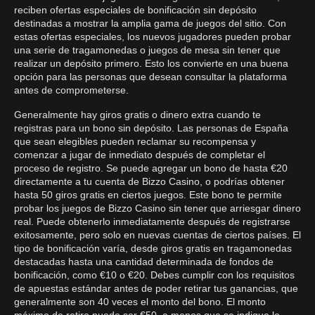
reciben ofertas especiales de bonificación sin depósito
destinadas a mostrar la amplia gama de juegos del sitio. Con
estas ofertas especiales, los nuevos jugadores pueden probar
una serie de tragamonedas o juegos de mesa sin tener que
realizar un depósito primero. Esto los convierte en una buena
opción para las personas que desean consultar la plataforma
antes de comprometerse.
Generalmente hay giros gratis o dinero extra cuando te
registras para un bono sin depósito. Las personas de España
que sean elegibles pueden reclamar su recompensa y
comenzar a jugar de inmediato después de completar el
proceso de registro. Se puede agregar un bono de hasta €20
directamente a tu cuenta de Bizzo Casino, o podrías obtener
hasta 50 giros gratis en ciertos juegos. Este bono te permite
probar los juegos de Bizzo Casino sin tener que arriesgar dinero
real. Puede obtenerlo inmediatamente después de registrarse
exitosamente, pero solo en nuevas cuentas de ciertos países. El
tipo de bonificación varía, desde giros gratis en tragamonedas
destacadas hasta una cantidad determinada de fondos de
bonificación, como €10 o €20. Debes cumplir con los requisitos
de apuestas estándar antes de poder retirar tus ganancias, que
generalmente son 40 veces el monto del bono. El monto