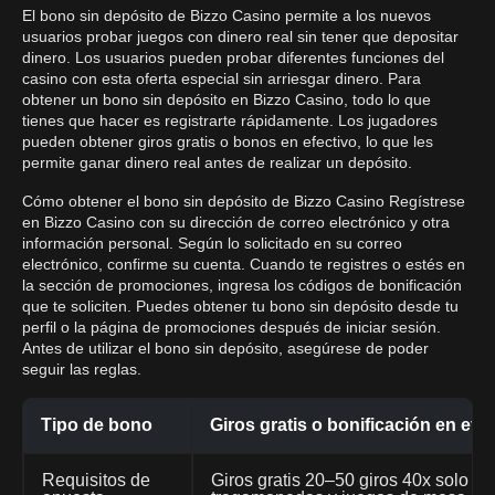
El bono sin depósito de Bizzo Casino permite a los nuevos
usuarios probar juegos con dinero real sin tener que depositar
dinero. Los usuarios pueden probar diferentes funciones del
casino con esta oferta especial sin arriesgar dinero. Para
obtener un bono sin depósito en Bizzo Casino, todo lo que
tienes que hacer es registrarte rápidamente. Los jugadores
pueden obtener giros gratis o bonos en efectivo, lo que les
permite ganar dinero real antes de realizar un depósito.
Cómo obtener el bono sin depósito de Bizzo Casino Regístrese
en Bizzo Casino con su dirección de correo electrónico y otra
información personal. Según lo solicitado en su correo
electrónico, confirme su cuenta. Cuando te registres o estés en
la sección de promociones, ingresa los códigos de bonificación
que te soliciten. Puedes obtener tu bono sin depósito desde tu
perfil o la página de promociones después de iniciar sesión.
Antes de utilizar el bono sin depósito, asegúrese de poder
seguir las reglas.
Tipo de bono
Giros gratis o bonificación en efec
Requisitos de
Giros gratis 20–50 giros 40x solo 