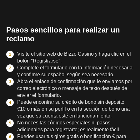
Pasos sencillos para realizar un
reclamo
Visite el sitio web de Bizzo Casino y haga clic en el
botón "Registrarse".
Complete el formulario con la información necesaria
y confirme su español según sea necesario.
Abra el enlace de confirmación que le enviamos por
correo electrónico o mensaje de texto después de
enviar el formulario.
Puede encontrar su crédito de bono sin depósito
€10 o más en su perfil o en la sección de bono una
vez que su cuenta esté en funcionamiento.
No necesitas códigos especiales ni pasos
adicionales para registrarte; es realmente fácil.
Puedes usar tus giros gratis o bonificación € para