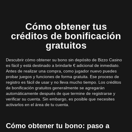
Cómo obtener tus
créditos de bonificación
gratuitos
Descubrir cómo obtener su bono sin depósito de Bizzo Casino
es fácil y está destinado a brindarle € adicional de inmediato.
Antes de realizar una compra, como jugador nuevo puedes
probar juegos y funciones de forma gratuita. Ese proceso de
registro es fácil de usar y no lleva mucho tiempo. Los créditos
de bonificación gratuitos generalmente se agregarán
automáticamente después de que termine de registrarse y
verificar su cuenta. Sin embargo, es posible que necesites
activarlos en el área de tu cuenta.
Cómo obtener tu bono: paso a