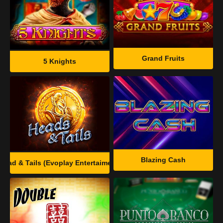
Grand Fruits
5 Knights
Blazing Cash
Head & Tails (Evoplay Entertaiment)