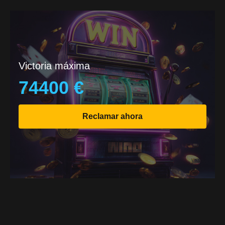
Victoria máxima
74400 €
Reclamar ahora