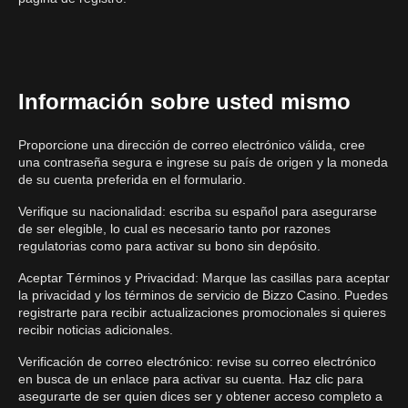
Información sobre usted mismo
Proporcione una dirección de correo electrónico válida, cree
una contraseña segura e ingrese su país de origen y la moneda
de su cuenta preferida en el formulario.
Verifique su nacionalidad: escriba su español para asegurarse
de ser elegible, lo cual es necesario tanto por razones
regulatorias como para activar su bono sin depósito.
Aceptar Términos y Privacidad: Marque las casillas para aceptar
la privacidad y los términos de servicio de Bizzo Casino. Puedes
registrarte para recibir actualizaciones promocionales si quieres
recibir noticias adicionales.
Verificación de correo electrónico: revise su correo electrónico
en busca de un enlace para activar su cuenta. Haz clic para
asegurarte de ser quien dices ser y obtener acceso completo a