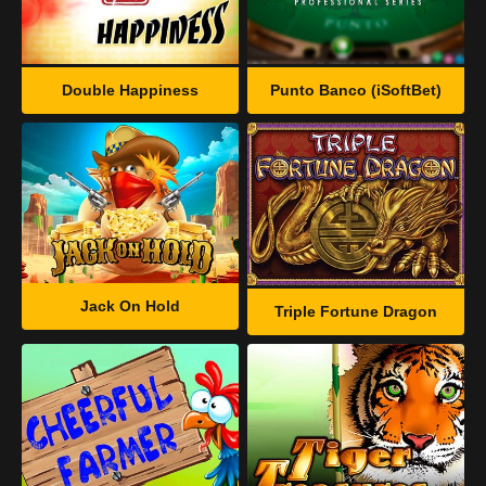
Double Happiness
Punto Banco (iSoftBet)
The Champions
Triple Fortune Dragon