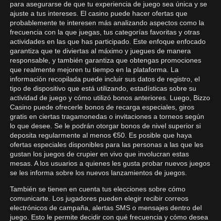
para asegurarse de que tu experiencia de juego sea única y se
ajuste a tus intereses. El casino puede hacer ofertas que
probablemente te interesen más analizando aspectos como la
frecuencia con la que juegas, tus categorías favoritas y otras
actividades en las que has participado. Este enfoque enfocado
garantiza que te diviertas al máximo y juegues de manera
responsable, y también garantiza que obtengas promociones
que realmente mejoren tu tiempo en la plataforma. La
información recopilada puede incluir sus datos de registro, el
tipo de dispositivo que está utilizando, estadísticas sobre su
actividad de juego y cómo utilizó bonos anteriores. Luego, Bizzo
Casino puede ofrecerle bonos de recarga especiales, giros
gratis en ciertas tragamonedas o invitaciones a torneos según
lo que desee. Se le podrán otorgar bonos de nivel superior si
deposita regularmente al menos €50. Es posible que haya
ofertas especiales disponibles para las personas a las que les
gustan los juegos de crupier en vivo que involucran estas
mesas. A los usuarios a quienes les gusta probar nuevos juegos
se les informa sobre los nuevos lanzamientos de juegos.
También se tienen en cuenta tus elecciones sobre cómo
comunicarte. Los jugadores pueden elegir recibir correos
electrónicos de campaña, alertas SMS o mensajes dentro del
juego. Esto le permite decidir con qué frecuencia y cómo desea