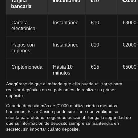
Tarjeta
Instantáneo
€10
€3000
bancaria
Cartera
Instantáneo
€10
€3000
electrónica
Pagos con
Instantáneo
€10
€2000
cupones
Criptomoneda
Hasta 10
€15
€5000
minutos
Asegúrese de que el método que elija pueda utilizarse para
realizar depósitos en su país antes de realizar su primer
depósito.
Cuando deposita más de €1000 o utiliza ciertos métodos
bancarios, Bizzo Casino puede solicitarle que verifique su
cuenta para obtener seguridad adicional. Tenga la seguridad de
que su información de depósito siempre se mantendrá en
secreto, sin importar cuánto deposite.