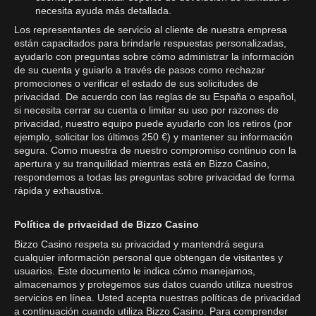
necesita ayuda más detallada.
Los representantes de servicio al cliente de nuestra empresa
están capacitados para brindarle respuestas personalizadas,
ayudarlo con preguntas sobre cómo administrar la información
de su cuenta y guiarlo a través de pasos como rechazar
promociones o verificar el estado de sus solicitudes de
privacidad. De acuerdo con las reglas de su España o español,
si necesita cerrar su cuenta o limitar su uso por razones de
privacidad, nuestro equipo puede ayudarlo con los retiros (por
ejemplo, solicitar los últimos 250 €) y mantener su información
segura. Como muestra de nuestro compromiso continuo con la
apertura y su tranquilidad mientras está en Bizzo Casino,
respondemos a todas las preguntas sobre privacidad de forma
rápida y exhaustiva.
Política de privacidad de Bizzo Casino
Bizzo Casino respeta su privacidad y mantendrá segura
cualquier información personal que obtengan de visitantes y
usuarios. Este documento le indica cómo manejamos,
almacenamos y protegemos sus datos cuando utiliza nuestros
servicios en línea. Usted acepta nuestras políticas de privacidad
a continuación cuando utiliza Bizzo Casino. Para comprender