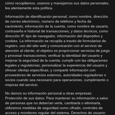
cómo recopilamos, usamos y manejamos sus datos personales,
lea atentamente esta política.
Información de identificación personal, como nombre, dirección
de correo electrónico, número de teléfono y fecha de
nacimiento; información de la cuenta, como nombre de usuario,
contraseña e historial de transacciones; y datos técnicos, como
dirección IP, tipo de navegador, información del dispositivo y
cookies. La información se recopila a través de formularios de
registro, uso del sitio web y comunicación con el servicio de
atención al cliente; el objetivo es proporcionar servicios de juego
y procesar transacciones; verificar la identidad del usuario y
mejorar la seguridad de la cuenta; cumplir con las obligaciones
legales y regulatorias; personalizar la experiencia del usuario y
ofrecer ofertas específicas; y compartir información con
proveedores de servicios externos, autoridades reguladoras o
socios cuando sea necesario para operaciones, cumplimiento o
mejoras del servicio.
No damos su información personal a otras empresas.
Protección de sus datos: Para mantener su información a salvo
de personas que no deberían verla, cambiarla o eliminarla,
utilizamos medidas de seguridad como cifrado, controles de
acceso y monitoreo regular del sistema. Derechos de usuario: