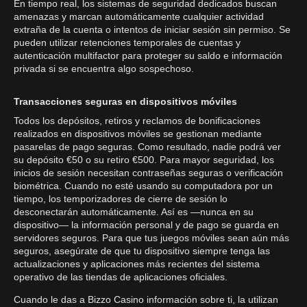
En tiempo real, los sistemas de seguridad dedicados buscan
amenazas y marcan automáticamente cualquier actividad
extraña de la cuenta o intentos de iniciar sesión sin permiso. Se
pueden utilizar retenciones temporales de cuentas y
autenticación multifactor para proteger su saldo e información
privada si se encuentra algo sospechoso.
Transacciones seguras en dispositivos móviles
Todos los depósitos, retiros y reclamos de bonificaciones
realizados en dispositivos móviles se gestionan mediante
pasarelas de pago seguras. Como resultado, nadie podrá ver
su depósito €50 o su retiro €500. Para mayor seguridad, los
inicios de sesión necesitan contraseñas seguras o verificación
biométrica. Cuando no esté usando su computadora por un
tiempo, los temporizadores de cierre de sesión lo
desconectarán automáticamente. Así es —nunca en su
dispositivo— la información personal y de pago se guarda en
servidores seguros. Para que tus juegos móviles sean aún más
seguros, asegúrate de que tu dispositivo siempre tenga las
actualizaciones y aplicaciones más recientes del sistema
operativo de las tiendas de aplicaciones oficiales.
Cuando le das a Bizzo Casino información sobre ti, la utilizan