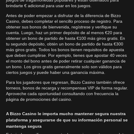
juegos de tragamonedas populares y están diseñados para
brindarte € adicional para usar en los juegos.
Antes de poder empezar a disfrutar de la diferencia de Bizzo
Casino, debes completar el sencillo proceso de registro. Para
obtener sus bonos de bienvenida, regístrese y verifique su
cuenta. Luego, haz un primer depósito de al menos €20 para
obtener un bono de partido de hasta €100 más giros gratis. En
tu segundo depósito, obtén un bono de partido de hasta €300
más giros gratis. Todos los bonos tienen requisitos de apuesta
que deben cumplirse. Por ejemplo, tienes que apostar 40 veces
el monto del bono antes de poder retirar cualquier ganancia de
un bono. Los giros gratis generalmente solo son válidos para
ciertos juegos y puede haber una ganancia máxima.
Para los jugadores que regresan, Bizzo Casino también ofrece
torneos, bonos de recarga y recompensas VIP de forma regular.
Aproveche cada oportunidad consultando con frecuencia la
página de promociones del casino.
A Bizzo Casino le importa mucho mantener segura nuestra
plataforma y asegurarse de que su información personal se
mantenga segura