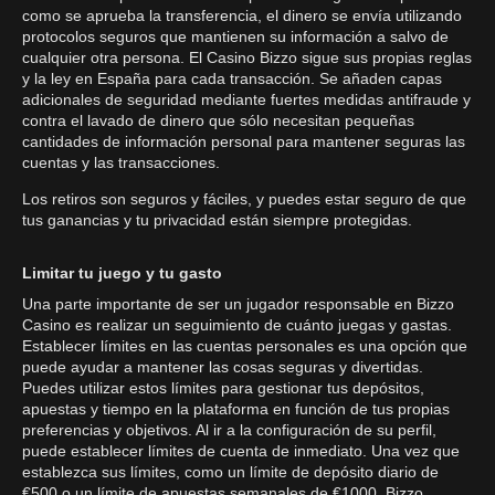
como se aprueba la transferencia, el dinero se envía utilizando
protocolos seguros que mantienen su información a salvo de
cualquier otra persona. El Casino Bizzo sigue sus propias reglas
y la ley en España para cada transacción. Se añaden capas
adicionales de seguridad mediante fuertes medidas antifraude y
contra el lavado de dinero que sólo necesitan pequeñas
cantidades de información personal para mantener seguras las
cuentas y las transacciones.
Los retiros son seguros y fáciles, y puedes estar seguro de que
tus ganancias y tu privacidad están siempre protegidas.
Limitar tu juego y tu gasto
Una parte importante de ser un jugador responsable en Bizzo
Casino es realizar un seguimiento de cuánto juegas y gastas.
Establecer límites en las cuentas personales es una opción que
puede ayudar a mantener las cosas seguras y divertidas.
Puedes utilizar estos límites para gestionar tus depósitos,
apuestas y tiempo en la plataforma en función de tus propias
preferencias y objetivos. Al ir a la configuración de su perfil,
puede establecer límites de cuenta de inmediato. Una vez que
establezca sus límites, como un límite de depósito diario de
€500 o un límite de apuestas semanales de €1000, Bizzo