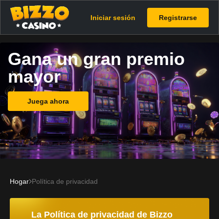
Iniciar sesión
Registrarse
Gana un gran premio
mayor
Juega ahora
Hogar
Política de privacidad
La Política de privacidad de Bizzo