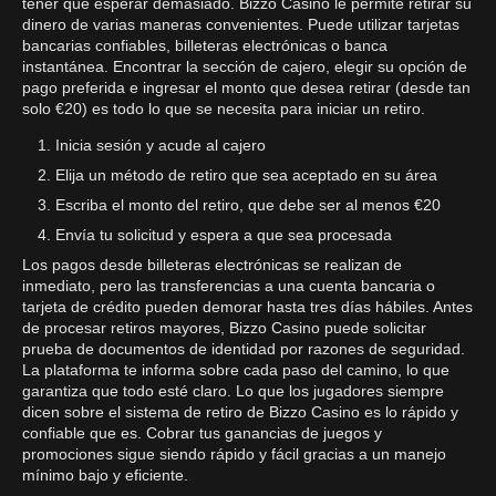
tener que esperar demasiado. Bizzo Casino le permite retirar su
dinero de varias maneras convenientes. Puede utilizar tarjetas
bancarias confiables, billeteras electrónicas o banca
instantánea. Encontrar la sección de cajero, elegir su opción de
pago preferida e ingresar el monto que desea retirar (desde tan
solo €20) es todo lo que se necesita para iniciar un retiro.
Inicia sesión y acude al cajero
Elija un método de retiro que sea aceptado en su área
Escriba el monto del retiro, que debe ser al menos €20
Envía tu solicitud y espera a que sea procesada
Los pagos desde billeteras electrónicas se realizan de
inmediato, pero las transferencias a una cuenta bancaria o
tarjeta de crédito pueden demorar hasta tres días hábiles. Antes
de procesar retiros mayores, Bizzo Casino puede solicitar
prueba de documentos de identidad por razones de seguridad.
La plataforma te informa sobre cada paso del camino, lo que
garantiza que todo esté claro. Lo que los jugadores siempre
dicen sobre el sistema de retiro de Bizzo Casino es lo rápido y
confiable que es. Cobrar tus ganancias de juegos y
promociones sigue siendo rápido y fácil gracias a un manejo
mínimo bajo y eficiente.