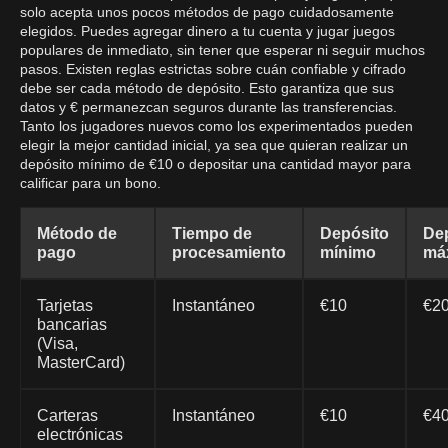
solo acepta unos pocos métodos de pago cuidadosamente
elegidos. Puedes agregar dinero a tu cuenta y jugar juegos
populares de inmediato, sin tener que esperar ni seguir muchos
pasos. Existen reglas estrictas sobre cuán confiable y cifrado
debe ser cada método de depósito. Esto garantiza que sus
datos y € permanezcan seguros durante las transferencias.
Tanto los jugadores nuevos como los experimentados pueden
elegir la mejor cantidad inicial, ya sea que quieran realizar un
depósito mínimo de €10 o depositar una cantidad mayor para
calificar para un bono.
Método de
Tiempo de
Depósito
De
pago
procesamiento
mínimo
má
Tarjetas
Instantáneo
€10
€2
bancarias
(Visa,
MasterCard)
Carteras
Instantáneo
€10
€4
electrónicas