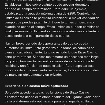
período si estableces un límite de pérdida de €100 por semana.
Establezca límites sobre cuánto puede apostar durante un
período de tiempo determinado. Para darle un ejemplo,
establezca una apuesta máxima diaria de €250. Controlar los
límites de tu sesión te permitirá establecer la mayor cantidad de
tiempo que puedes jugar. Te dirá que te tomes un descanso
cuando se acabe el tiempo. Estos límites se pueden cambiar en
cualquier momento llamando al servicio de atención al cliente o
accediendo a la configuración de su cuenta.
Hay un breve período de espera antes de que se pueda
aumentar un límite. Esto garantiza que todos los cambios se
piensen cuidadosamente. Esto no es todo lo que Bizzo Casino
tiene para ofrecer. Si necesitas tomarte un descanso más largo
del juego, también tienen notificaciones de verificación de la
realidad y una función de autoexclusión. Para respaldar sus
opciones de entretenimiento responsable, todas sus solicitudes
se manejan rápidamente y en privado.
Experiencia de casino móvil optimizada
Se puede acceder a todas las funciones de Bizzo Casino
directamente desde el teléfono o tableta del jugador. Cada parte
de la plataforma está optimizada para una jugabilidad fluida,