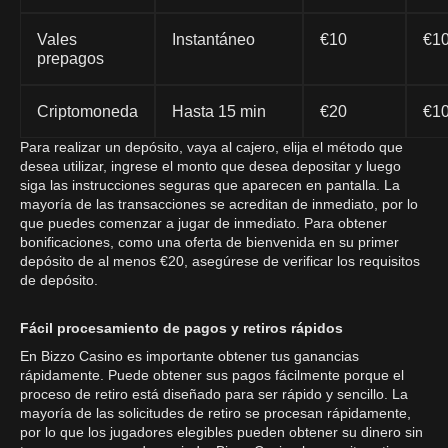
Vales
Instantáneo
€10
€1
prepagos
Criptomoneda
Hasta 15 min
€20
€1
Para realizar un depósito, vaya al cajero, elija el método que
desea utilizar, ingrese el monto que desea depositar y luego
siga las instrucciones seguras que aparecen en pantalla. La
mayoría de las transacciones se acreditan de inmediato, por lo
que puedes comenzar a jugar de inmediato. Para obtener
bonificaciones, como una oferta de bienvenida en su primer
depósito de al menos €20, asegúrese de verificar los requisitos
de depósito.
Fácil procesamiento de pagos y retiros rápidos
En Bizzo Casino es importante obtener tus ganancias
rápidamente. Puede obtener sus pagos fácilmente porque el
proceso de retiro está diseñado para ser rápido y sencillo. La
mayoría de las solicitudes de retiro se procesan rápidamente,
por lo que los jugadores elegibles pueden obtener su dinero sin