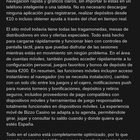
navegación rápida y gráficos claros, sin importar si estás en un
teléfono inteligente o una tableta. No es necesario descargar
ninguna aplicación para registrarse, realizar depósitos desde
€10 o incluso obtener ayuda a través del chat en tiempo real.
El sitio móvil todavía tiene todas las tragamonedas, mesas de
distribuidores en vivo y ofertas especiales. Todo está hecho
para cargarse rápidamente y funcionar bien con controles de
pantalla táctil, para que puedas disfrutar de las sesiones
mientras estás en movimiento sin ningún problema. En el área
de cuentas móviles, también puedes acceder rápidamente a tu
configuración personal, juegos favoritos y bonos de depósito de
hasta €200. En resumen, las funciones móviles incluyen acceso
instantáneo al navegador (no se necesita instalación), cambio
con un solo clic entre los juegos y el cajero, notificaciones push
para nuevos torneos y bonificaciones, depósitos y retiros
seguros, incluidos proveedores de pago compatibles con
dispositivos móviles y herramientas de juego responsables
totalmente funcionales en dispositivos móviles. La experiencia
móvil de Bizzo Casino se adapta a tu agenda, permitiéndote
girar, jugar y consultar tu saldo cuando y donde quiera que
estés España.
Todo en el casino está completamente optimizado, por lo que